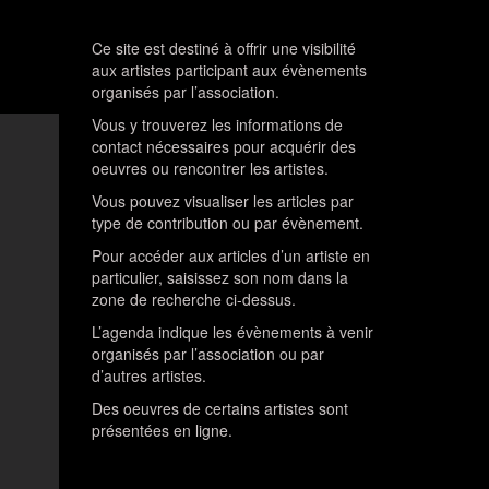
Ce site est destiné à offrir une visibilité
aux artistes participant aux évènements
organisés par l’association.
Vous y trouverez les informations de
contact nécessaires pour acquérir des
oeuvres ou rencontrer les artistes.
Vous pouvez visualiser les articles par
type de contribution ou par évènement.
Pour accéder aux articles d’un artiste en
particulier, saisissez son nom dans la
zone de recherche ci-dessus.
L’agenda indique les évènements à venir
organisés par l’association ou par
d’autres artistes.
Des oeuvres de certains artistes sont
présentées en ligne.