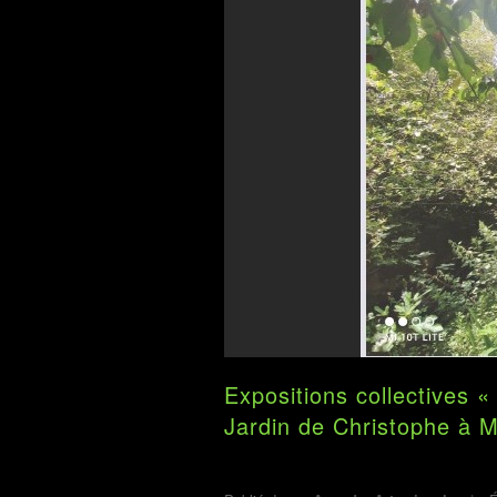
Expositions collectives 
Jardin de Christophe à M