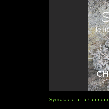
Symbiosis, le lichen dan