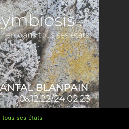
s tous ses états