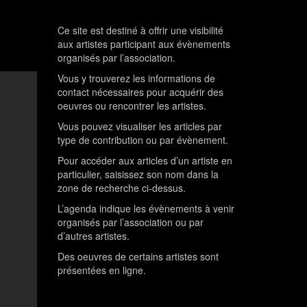
Ce site est destiné à offrir une visibilité
aux artistes participant aux évènements
organisés par l’association.
Vous y trouverez les informations de
contact nécessaires pour acquérir des
oeuvres ou rencontrer les artistes.
Vous pouvez visualiser les articles par
type de contribution ou par évènement.
Pour accéder aux articles d’un artiste en
particulier, saisissez son nom dans la
zone de recherche ci-dessus.
L’agenda indique les évènements à venir
organisés par l’association ou par
d’autres artistes.
Des oeuvres de certains artistes sont
présentées en ligne.